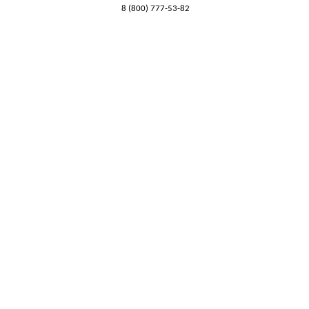
8 (800) 777-53-82
Обратный звонок