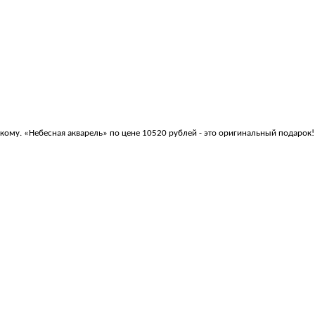
кому. «Небесная акварель» по цене 10520 рублей - это оригинальный подарок!