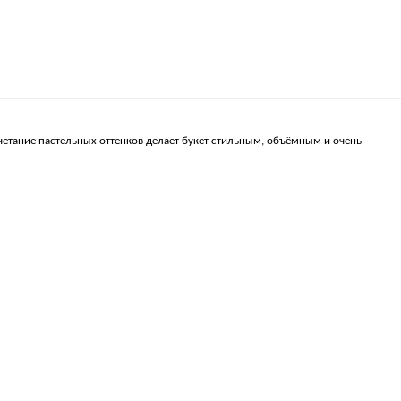
тание пастельных оттенков делает букет стильным, объёмным и очень