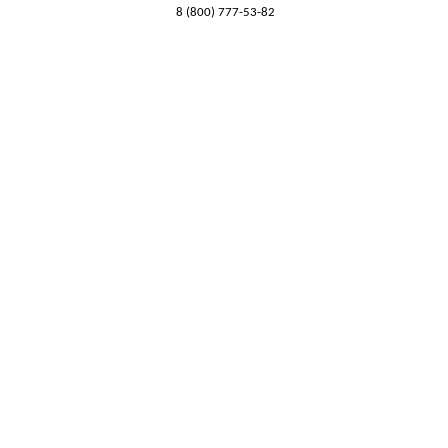
8 (800) 777-53-82
Обратный звонок