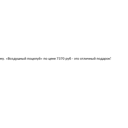
му. «Воздушный поцелуй» по цене 7370 руб - это отличный подарок!