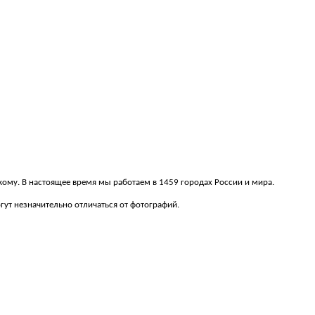
скому. В настоящее время мы работаем в 1459 городах России и мира.
ут незначительно отличаться от фотографий.