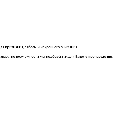
для признания, заботы и искреннего внимания.
 заказу, по возможности мы подберём их для Вашего произведения.