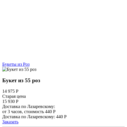
Букеты из Роз
Букет из 55 роз
14 975
Р
Старая цена
15 930 Р
Доставка по Лазаревскому:
от 3 часов, стоимость 440 Р
Доставка по Лазаревскому: 440 Р
Заказать