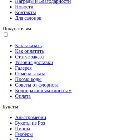
Награды и Благодарности
Новости
Контакты
Для салонов
Покупателям
Как заказать
Как оплатить
Статус заказа
Условия доставки
Галерея
Отмена заказа
Промо-коды
Советы от флориста
Корпоративным клиентам
Оплата
Букеты
Альстромерии
Букеты из Роз
Пионы
Герберы
Лилии