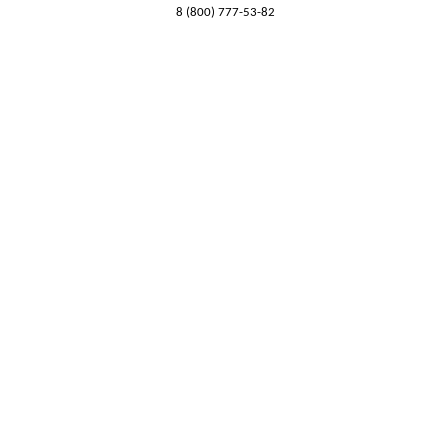
8 (800) 777-53-82
Обратный звонок