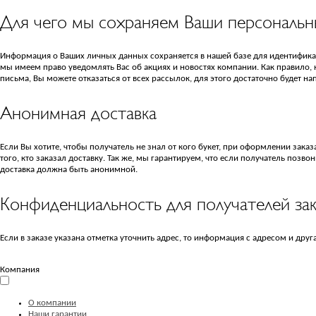
Для чего мы сохраняем Ваши персональн
Информация о Ваших личных данных сохраняется в нашей базе для идентифика
мы имеем право уведомлять Вас об акциях и новостях компании. Как правило
письма, Вы можете отказаться от всех рассылок, для этого достаточно будет н
Анонимная доставка
Если Вы хотите, чтобы получатель не знал от кого букет, при оформлении заказа
того, кто заказал доставку. Так же, мы гарантируем, что если получатель позво
доставка должна быть анонимной.
Конфиденциальность для получателей зак
Если в заказе указана отметка уточнить адрес, то информация с адресом и друг
Компания
О компании
Наши гарантии