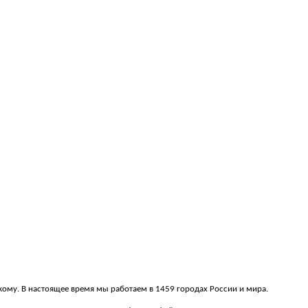
скому. В настоящее время мы работаем в 1459 городах России и мира.