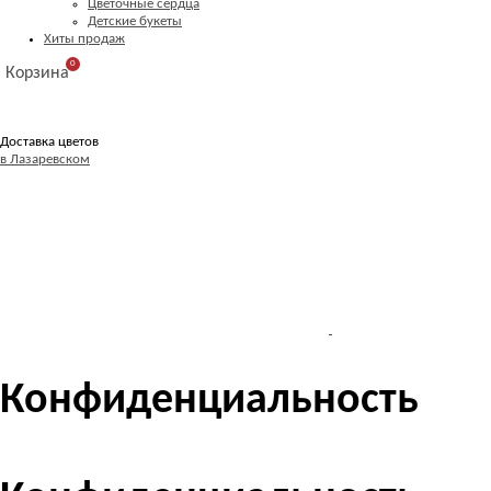
Цветочные сердца
Детские букеты
Хиты продаж
0
Корзина
Доставка цветов
в Лазаревском
Конфиденциальность