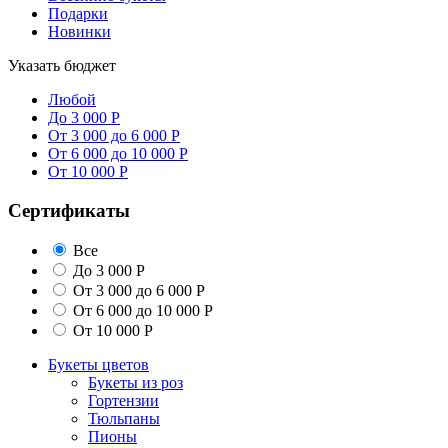
Подарки
Новинки
Указать бюджет
Любой
До 3 000 Р
От 3 000 до 6 000 Р
От 6 000 до 10 000 Р
От 10 000 Р
Сертификаты
Все
До 3 000 Р
От 3 000 до 6 000 Р
От 6 000 до 10 000 Р
От 10 000 Р
Букеты цветов
Букеты из роз
Гортензии
Тюльпаны
Пионы