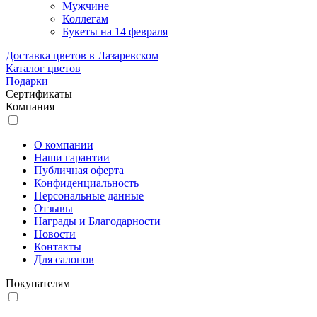
Мужчине
Коллегам
Букеты на 14 февраля
Доставка цветов в Лазаревском
Каталог цветов
Подарки
Сертификаты
Компания
О компании
Наши гарантии
Публичная оферта
Конфиденциальность
Персональные данные
Отзывы
Награды и Благодарности
Новости
Контакты
Для салонов
Покупателям