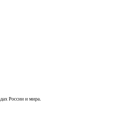
одах России и мира.