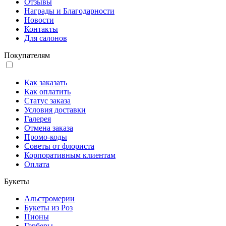
Отзывы
Награды и Благодарности
Новости
Контакты
Для салонов
Покупателям
Как заказать
Как оплатить
Статус заказа
Условия доставки
Галерея
Отмена заказа
Промо-коды
Советы от флориста
Корпоративным клиентам
Оплата
Букеты
Альстромерии
Букеты из Роз
Пионы
Герберы