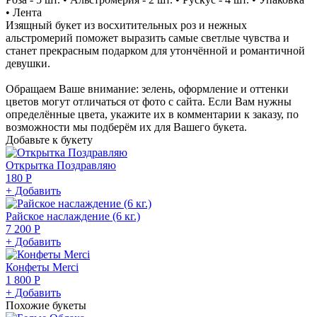
• Лента
Изящный букет из восхитительных роз и нежных
альстромерий поможет выразить самые светлые чувства и
станет прекрасным подарком для утончённой и романтичной
девушки.
Обращаем Ваше внимание: зелень, оформление и оттенки
цветов могут отличаться от фото с сайта. Если Вам нужны
определённые цвета, укажите их в комментарии к заказу, по
возможности мы подберём их для Вашего букета.
Добавьте к букету
Открытка Поздравляю
180 Р
+ Добавить
Райское наслаждение (6 кг.)
7 200 Р
+ Добавить
Конфеты Merci
1 800 Р
+ Добавить
Похожие букеты