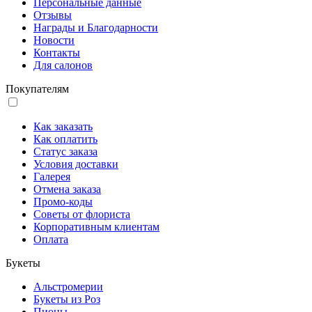
Персональные данные
Отзывы
Награды и Благодарности
Новости
Контакты
Для салонов
Покупателям
Как заказать
Как оплатить
Статус заказа
Условия доставки
Галерея
Отмена заказа
Промо-коды
Советы от флориста
Корпоративным клиентам
Оплата
Букеты
Альстромерии
Букеты из Роз
Пионы