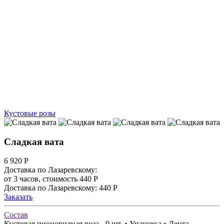
Кустовые розы
Сладкая вата
6 920
Р
Доставка по Лазаревскому:
от 3 часов, стоимость 440 Р
Доставка по Лазаревскому: 440 Р
Заказать
Состав
Кустовая пионовидная роза - 9 шт. • Упаковка • Лента