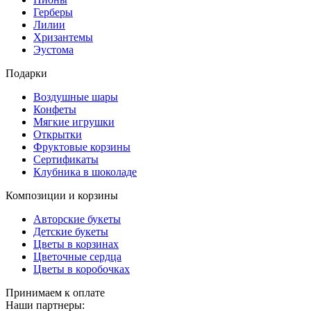
Герберы
Лилии
Хризантемы
Эустома
Подарки
Воздушные шары
Конфеты
Мягкие игрушки
Открытки
Фруктовые корзины
Сертификаты
Клубника в шоколаде
Композиции и корзины
Авторские букеты
Детские букеты
Цветы в корзинах
Цветочные сердца
Цветы в коробочках
Принимаем к оплате
Наши партнеры: