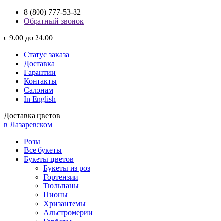
8 (800) 777-53-82
Обратный звонок
с 9:00 до 24:00
Статус заказа
Доставка
Гарантии
Контакты
Салонам
In English
Доставка цветов
в Лазаревском
Розы
Все букеты
Букеты цветов
Букеты из роз
Гортензии
Тюльпаны
Пионы
Хризантемы
Альстромерии