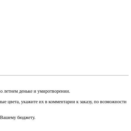
о летнем деньке и умиротворении.
ые цвета, укажите их в комментарии к заказу, по возможности
е Вашему бюджету.