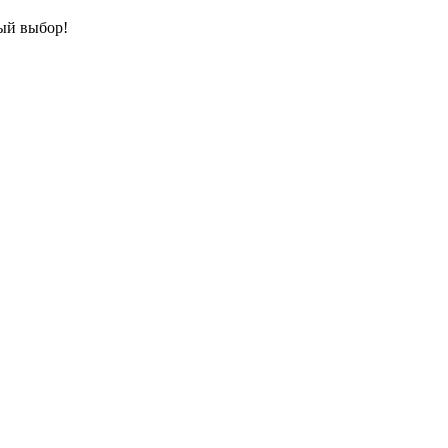
ный выбор!