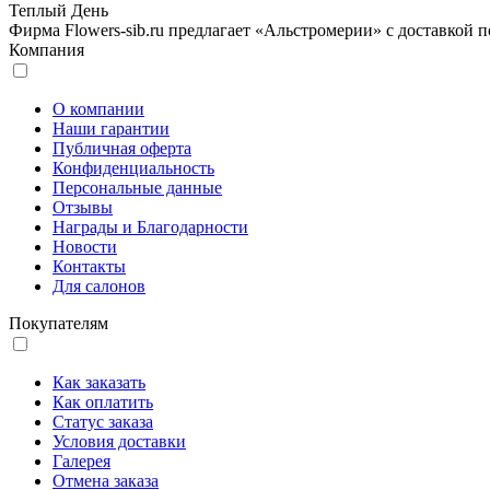
Теплый День
Фирма Flowers-sib.ru предлагает «Альстромерии» с доставкой п
Компания
О компании
Наши гарантии
Публичная оферта
Конфиденциальность
Персональные данные
Отзывы
Награды и Благодарности
Новости
Контакты
Для салонов
Покупателям
Как заказать
Как оплатить
Статус заказа
Условия доставки
Галерея
Отмена заказа