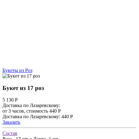
Букеты из Роз
Букет из 17 роз
5 130
Р
Доставка по Лазаревскому:
от 3 часов, стоимость 440 Р
Доставка по Лазаревскому: 440 Р
Заказать
Состав
Роза - 17 шт. • Лента -1 шт.