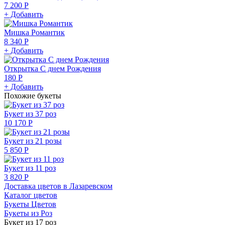
7 200 Р
+ Добавить
Мишка Романтик
8 340 Р
+ Добавить
Открытка С днем Рождения
180 Р
+ Добавить
Похожие букеты
Букет из 37 роз
10 170 Р
Букет из 21 розы
5 850 Р
Букет из 11 роз
3 820 Р
Доставка цветов в Лазаревском
Каталог цветов
Букеты Цветов
Букеты из Роз
Букет из 17 роз