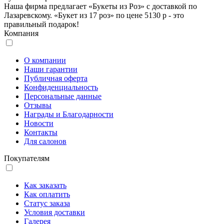
Наша фирма предлагает «Букеты из Роз» с доставкой по
Лазаревскому. «Букет из 17 роз» по цене 5130 р - это
правильный подарок!
Компания
О компании
Наши гарантии
Публичная оферта
Конфиденциальность
Персональные данные
Отзывы
Награды и Благодарности
Новости
Контакты
Для салонов
Покупателям
Как заказать
Как оплатить
Статус заказа
Условия доставки
Галерея