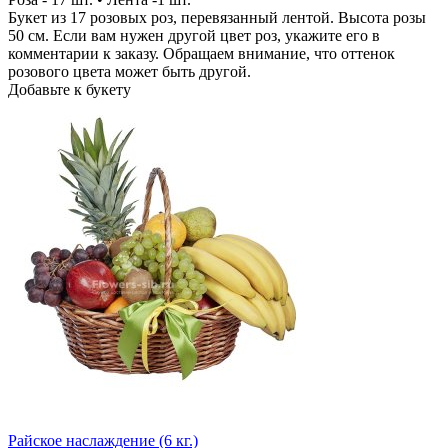
Букет из 17 розовых роз, перевязанный лентой. Высота розы
50 см. Если вам нужен другой цвет роз, укажите его в
комментарии к заказу. Обращаем внимание, что оттенок
розового цвета может быть другой.
Добавьте к букету
Райское наслаждение (6 кг.)